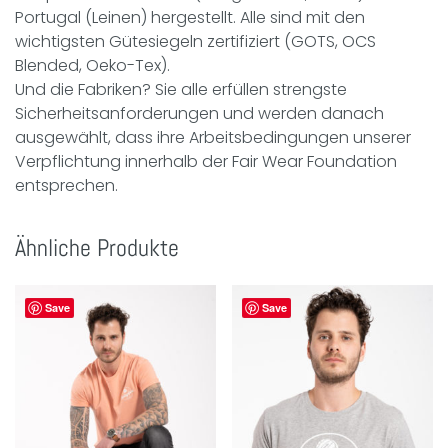
Portugal (Leinen) hergestellt. Alle sind mit den
wichtigsten Gütesiegeln zertifiziert (GOTS, OCS
Blended, Oeko-Tex).
Und die Fabriken? Sie alle erfüllen strengste
Sicherheitsanforderungen und werden danach
ausgewählt, dass ihre Arbeitsbedingungen unserer
Verpflichtung innerhalb der Fair Wear Foundation
entsprechen.
Ähnliche Produkte
Save
Save