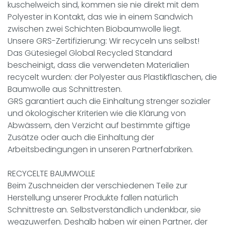
kuschelweich sind, kommen sie nie direkt mit dem
Polyester in Kontakt, das wie in einem Sandwich
zwischen zwei Schichten Biobaumwolle liegt.
Unsere GRS-Zertifizierung: Wir recyceln uns selbst!
Das Gütesiegel Global Recycled Standard
bescheinigt, dass die verwendeten Materialien
recycelt wurden: der Polyester aus Plastikflaschen, die
Baumwolle aus Schnittresten.
GRS garantiert auch die Einhaltung strenger sozialer
und ökologischer Kriterien wie die Klärung von
Abwässern, den Verzicht auf bestimmte giftige
Zusätze oder auch die Einhaltung der
Arbeitsbedingungen in unseren Partnerfabriken.
RECYCELTE BAUMWOLLE
Beim Zuschneiden der verschiedenen Teile zur
Herstellung unserer Produkte fallen natürlich
Schnittreste an. Selbstverständlich undenkbar, sie
wegzuwerfen. Deshalb haben wir einen Partner, der