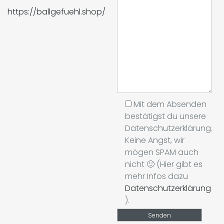
https://ballgefuehl.shop/
Mit dem Absenden
bestätigst du unsere
Datenschutzerklärung.
Keine Angst, wir
mögen SPAM auch
nicht 🙂 (Hier gibt es
mehr Infos dazu
Datenschutzerklärung
).