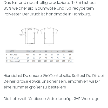
Das fair und nachhaltig produzierte T-Shirt ist aus
85% weicher Bio-Baumwolle und 15% recyceltem
Polyester. Der Druck ist handmade in Hamburg.
Hier siehst Du unsere Größentabelle. Solltest Du Dir bei
Deiner Größe etwas unsicher sein, empfehlen wir Dir
eine Nummer größer zu bestellen!
Die Lieferzeit für diesen Artikel beträgt 3-5 Werktage