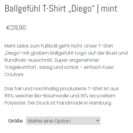
Ballgefühl T-Shirt „Diego“ | mint
€
29,90
Mehr Liebe zum Fußball geht nicht. Unser T-Shirt
„Diego“ mit großem Ballgefühl-Logo auf der Brust und
Rundhals-Ausschnitt. Super angenehmer
Tragekomfort , lässig und schick – einfach Fussi
Couture.
Das fair und nachhaltig produzierte T-Shirt ist aus
85% weicher Bio-Baumwolle und 15% recyceltem
Polyester. Der Druck ist handmade in Hamburg.
Größe