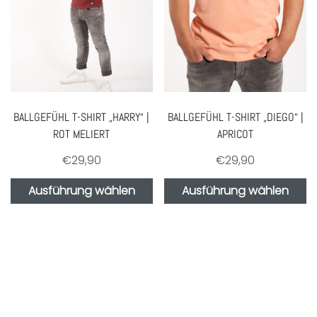
BALLGEFÜHL T-SHIRT „HARRY“ |
BALLGEFÜHL T-SHIRT „DIEGO“ |
ROT MELIERT
APRICOT
€
29,90
€
29,90
Ausführung wählen
Ausführung wählen