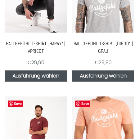
BALLGEFÜHL T-SHIRT „HARRY“ |
BALLGEFÜHL T-SHIRT „DIEGO“ |
APRICOT
GRAU
€
29,90
€
29,90
Ausführung wählen
Ausführung wählen
Save
Save