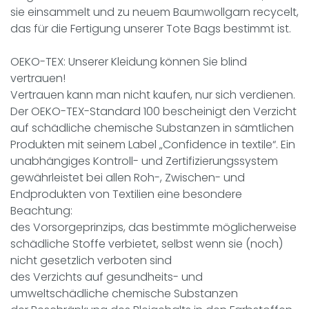
sie einsammelt und zu neuem Baumwollgarn recycelt,
das für die Fertigung unserer Tote Bags bestimmt ist.
OEKO-TEX:
Unserer Kleidung können Sie blind
vertrauen!
Vertrauen kann man nicht kaufen, nur sich verdienen.
Der OEKO-TEX-Standard 100 bescheinigt den Verzicht
auf schädliche chemische Substanzen in sämtlichen
Produkten mit seinem Label „Confidence in textile“. Ein
unabhängiges Kontroll- und Zertifizierungssystem
gewährleistet bei allen Roh-, Zwischen- und
Endprodukten von Textilien eine besondere
Beachtung:
des Vorsorgeprinzips, das bestimmte möglicherweise
schädliche Stoffe verbietet, selbst wenn sie (noch)
nicht gesetzlich verboten sind
des Verzichts auf gesundheits- und
umweltschädliche chemische Substanzen