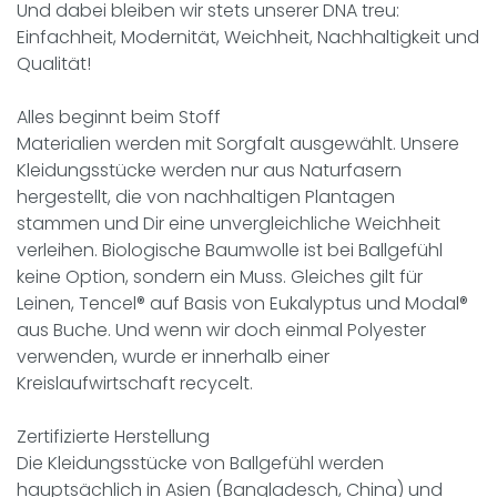
Und dabei bleiben wir stets unserer DNA treu:
Einfachheit, Modernität, Weichheit, Nachhaltigkeit und
Qualität!
Alles beginnt beim Stoff
Materialien werden mit Sorgfalt ausgewählt. Unsere
Kleidungsstücke werden nur aus Naturfasern
hergestellt, die von nachhaltigen Plantagen
stammen und Dir eine unvergleichliche Weichheit
verleihen. Biologische Baumwolle ist bei Ballgefühl
keine Option, sondern ein Muss. Gleiches gilt für
Leinen, Tencel® auf Basis von Eukalyptus und Modal®
aus Buche. Und wenn wir doch einmal Polyester
verwenden, wurde er innerhalb einer
Kreislaufwirtschaft recycelt.
Zertifizierte Herstellung
Die Kleidungsstücke von Ballgefühl werden
hauptsächlich in Asien (Bangladesch, China) und