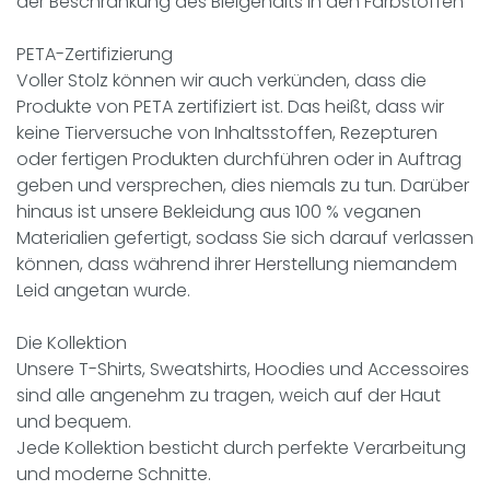
der Beschränkung des Bleigehalts in den Farbstoffen
PETA-Zertifizierung
Voller Stolz können wir auch verkünden, dass die
Produkte von PETA zertifiziert ist. Das heißt, dass wir
keine Tierversuche von Inhaltsstoffen, Rezepturen
oder fertigen Produkten durchführen oder in Auftrag
geben und versprechen, dies niemals zu tun. Darüber
hinaus ist unsere Bekleidung aus 100 % veganen
Materialien gefertigt, sodass Sie sich darauf verlassen
können, dass während ihrer Herstellung niemandem
Leid angetan wurde.
Die Kollektion
Unsere T-Shirts, Sweatshirts, Hoodies und Accessoires
sind alle angenehm zu tragen, weich auf der Haut
und bequem.
Jede Kollektion besticht durch perfekte Verarbeitung
und moderne Schnitte.